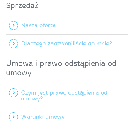
Sprzedaż
Nasza oferta
Dlaczego zadzwoniliście do mnie?
Umowa i prawo odstąpienia od
umowy
Czym jest prawo odstąpienia od
umowy?
Warunki umowy