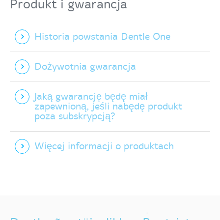
Produkt i gwarancja
Historia powstania Dentle One
Dożywotnia gwarancja
Jaką gwarancję będę miał
zapewnioną, jeśli nabędę produkt
poza subskrypcją?
Więcej informacji o produktach