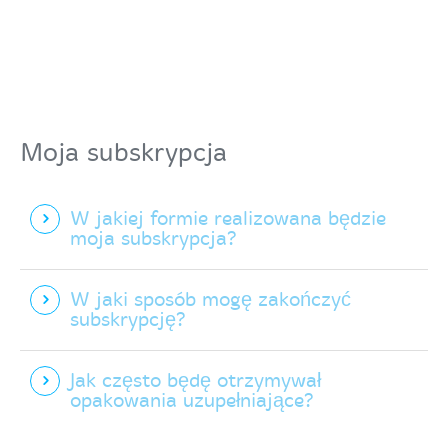
Moja subskrypcja
W jakiej formie realizowana będzie
moja subskrypcja?
W jaki sposób mogę zakończyć
subskrypcję?
Jak często będę otrzymywał
opakowania uzupełniające?