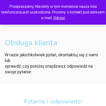
Przepraszamy, Niestety w tym momencie nasza linia
telefoniczna jest uszkodzona. Prosimy o kontakt pod adresem
e-mail:
Odrzuć
Obsługa klienta
W razie jakichkolwiek pytań, skontaktuj się z nami
lub
sprawdź, czy poniżej znajdziesz odpowiedź na
swoje pytanie:
Pytania i odpowiedzi