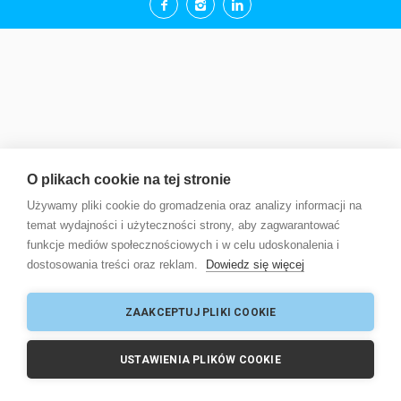
O plikach cookie na tej stronie
Używamy pliki cookie do gromadzenia oraz analizy informacji na
temat wydajności i użyteczności strony, aby zagwarantować
funkcje mediów społecznościowych i w celu udoskonalenia i
dostosowania treści oraz reklam.
Dowiedz się więcej
ZAAKCEPTUJ PLIKI COOKIE
USTAWIENIA PLIKÓW COOKIE