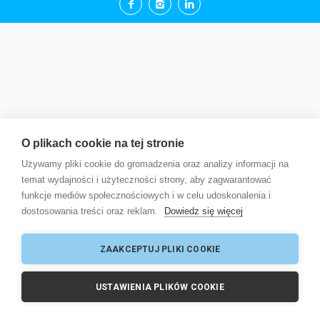
O plikach cookie na tej stronie
Używamy pliki cookie do gromadzenia oraz analizy informacji na
temat wydajności i użyteczności strony, aby zagwarantować
funkcje mediów społecznościowych i w celu udoskonalenia i
dostosowania treści oraz reklam.
Dowiedz się więcej
ZAAKCEPTUJ PLIKI COOKIE
USTAWIENIA PLIKÓW COOKIE