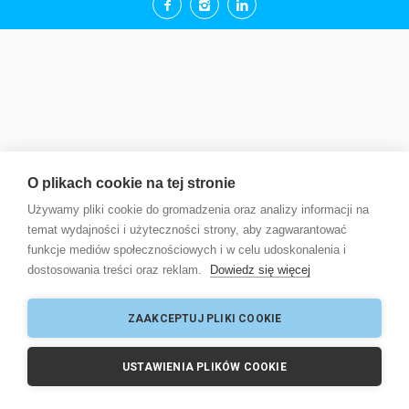
O plikach cookie na tej stronie
Używamy pliki cookie do gromadzenia oraz analizy informacji na
temat wydajności i użyteczności strony, aby zagwarantować
funkcje mediów społecznościowych i w celu udoskonalenia i
dostosowania treści oraz reklam.
Dowiedz się więcej
ZAAKCEPTUJ PLIKI COOKIE
USTAWIENIA PLIKÓW COOKIE