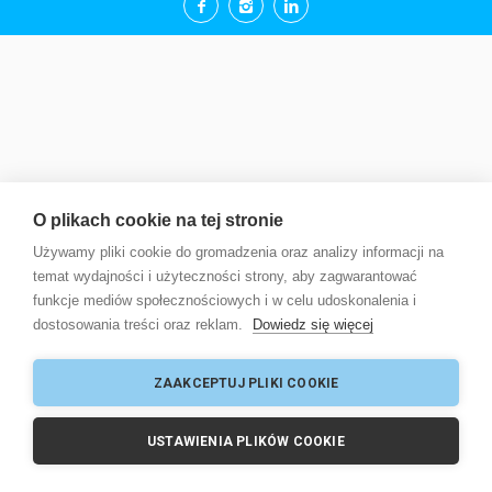
O plikach cookie na tej stronie
Używamy pliki cookie do gromadzenia oraz analizy informacji na
temat wydajności i użyteczności strony, aby zagwarantować
funkcje mediów społecznościowych i w celu udoskonalenia i
dostosowania treści oraz reklam.
Dowiedz się więcej
ZAAKCEPTUJ PLIKI COOKIE
USTAWIENIA PLIKÓW COOKIE