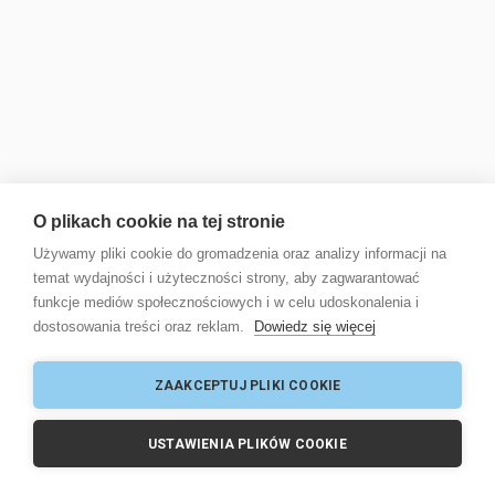
O plikach cookie na tej stronie
Używamy pliki cookie do gromadzenia oraz analizy informacji na
temat wydajności i użyteczności strony, aby zagwarantować
funkcje mediów społecznościowych i w celu udoskonalenia i
dostosowania treści oraz reklam.
Dowiedz się więcej
ZAAKCEPTUJ PLIKI COOKIE
USTAWIENIA PLIKÓW COOKIE