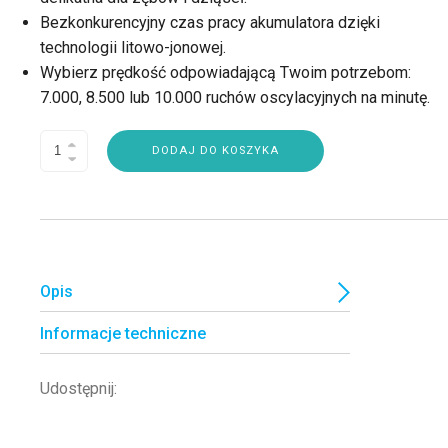
Bezkonkurencyjny czas pracy akumulatora dzięki
technologii litowo-jonowej.
Wybierz prędkość odpowiadającą Twoim potrzebom:
7.000, 8.500 lub 10.000 ruchów oscylacyjnych na minutę.
DODAJ DO KOSZYKA
Opis
Informacje techniczne
Udostępnij: