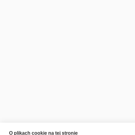
O plikach cookie na tej stronie